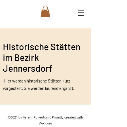
Historische Stätten
im Bezirk
Jennersdorf
Hier werden historische Stätten kurz
vorgestellt. Sie werden laufend ergänzt.
©2021 by Verein Pulverturm. Proudly created with
Wix.com