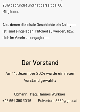
2019 gegründet und hat derzeit ca. 60
Mitglieder.
Alle, denen die lokale Geschichte ein Anliegen
ist, sind eingeladen, Mitglied zu werden, bzw.
sich im Verein zu engagieren.
Der Vorstand
Am 14. Dezember 2024 wurde ein neuer
Vorstand gewählt:
Obmann: Mag. Hannes Würkner
​+43
664 390 30 76
Pulverturm8380@gmx.at